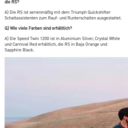
die RS?
A) Die RS ist serienmäßig mit dem Triumph Quickshifter
Schaltassistenten zum Rauf- und Runterschalten ausgestattet.
Q) Wie viele Farben sind erhältlich?
A) Die Speed Twin 1200 ist in Aluminium Silver, Crystal White
und Carnival Red erhältlich, die RS in Baja Orange und
Sapphire Black.