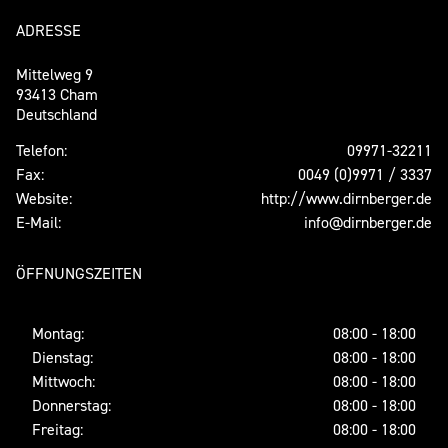
ADRESSE
Mittelweg 9
93413 Cham
Deutschland
Telefon:
09971-32211
Fax:
0049 (0)9971 / 3337
Website:
http://www.dirnberger.de
E-Mail:
info@dirnberger.de
ÖFFNUNGSZEITEN
Montag:
08:00 - 18:00
Dienstag:
08:00 - 18:00
Mittwoch:
08:00 - 18:00
Donnerstag:
08:00 - 18:00
Freitag:
08:00 - 18:00