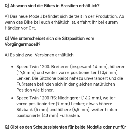
Q) Ab wann sind die Bikes in Brasilien erhältlich?
A) Das neue Modell befindet sich derzeit in der Produktion. Ab
wann das Bike bei euch erhältlich ist, erfahrt ihr bei eurem
Händler vor Ort.
Q) Wie unterscheidet sich die Sitzposition vom
Vorgängermodell?
A) Es sind zwei Versionen erhältlich:
Speed Twin 1200: Breiterer (insgesamt 14 mm), höherer
(17,8 mm) und weiter vorne positionierter (13,4 mm)
Lenker. Die Sitzhöhe bleibt nahezu unverändert und die
Fußrasten befinden sich in der gleichen natürlichen
Position wie bisher.
Speed Twin 1200 RS: Niedrigerer (16,2 mm), weiter
vorne positionierter (9 mm) Lenker, etwas höhere
Sitzbank (5 mm) und höhere (6,5 mm), weiter hinten
positionierte (40 mm) Fußrasten.
Q) Gibt es den Schaltassistenten für beide Modelle oder nur für