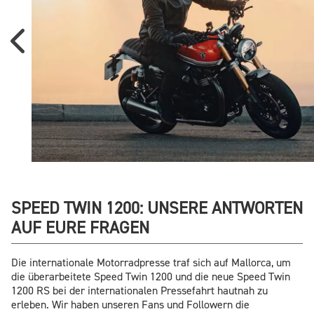
SPEED TWIN 1200: UNSERE ANTWORTEN
AUF EURE FRAGEN
Die internationale Motorradpresse traf sich auf Mallorca, um
die überarbeitete Speed Twin 1200 und die neue Speed Twin
1200 RS bei der internationalen Pressefahrt hautnah zu
erleben. Wir haben unseren Fans und Followern die