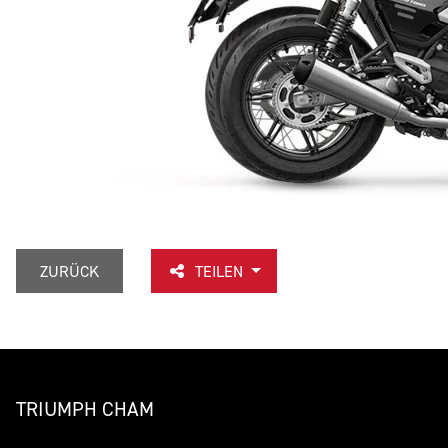
ZURÜCK
TEILEN
TRIUMPH CHAM