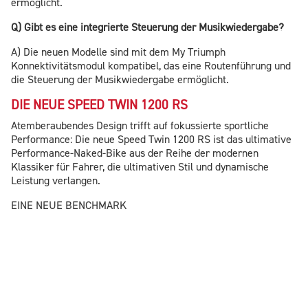
ermöglicht.
Q) Gibt es eine integrierte Steuerung der Musikwiedergabe?
A) Die neuen Modelle sind mit dem My Triumph
Konnektivitätsmodul kompatibel, das eine Routenführung und
die Steuerung der Musikwiedergabe ermöglicht.
DIE NEUE SPEED TWIN 1200 RS
Atemberaubendes Design trifft auf fokussierte sportliche
Performance: Die neue Speed Twin 1200 RS ist das ultimative
Performance-Naked-Bike aus der Reihe der modernen
Klassiker für Fahrer, die ultimativen Stil und dynamische
Leistung verlangen.
EINE NEUE BENCHMARK