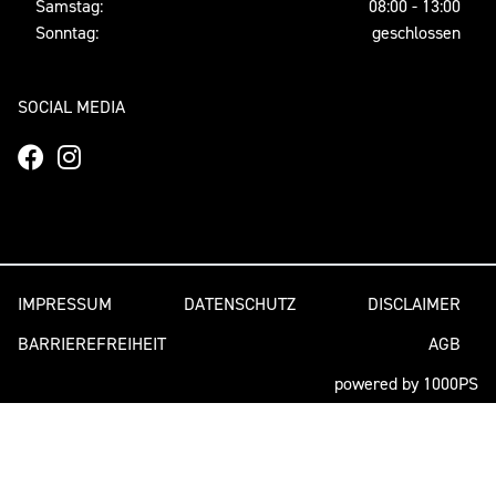
Samstag:
08:00 - 13:00
Sonntag:
geschlossen
SOCIAL MEDIA
IMPRESSUM
DATENSCHUTZ
DISCLAIMER
BARRIEREFREIHEIT
AGB
powered by 1000PS