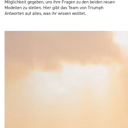
Möglichkeit gegeben, uns ihre Fragen zu den beiden neuen
Modellen zu stellen. Hier gibt das Team von Triumph
Antworten auf alles, was ihr wissen wolltet.