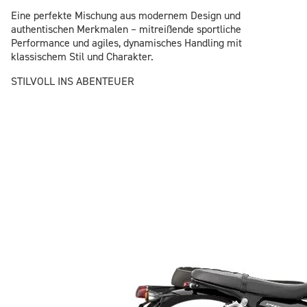
Eine perfekte Mischung aus modernem Design und
authentischen Merkmalen – mitreißende sportliche
Performance und agiles, dynamisches Handling mit
klassischem Stil und Charakter.
STILVOLL INS ABENTEUER