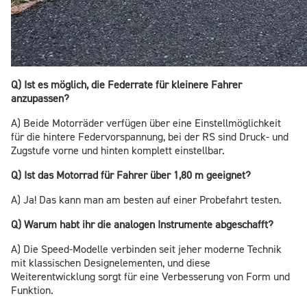
Q) Ist es möglich, die Federrate für kleinere Fahrer
anzupassen?
A) Beide Motorräder verfügen über eine Einstellmöglichkeit
für die hintere Federvorspannung, bei der RS sind Druck- und
Zugstufe vorne und hinten komplett einstellbar.
Q) Ist das Motorrad für Fahrer über 1,80 m geeignet?
A) Ja! Das kann man am besten auf einer Probefahrt testen.
Q) Warum habt ihr die analogen Instrumente abgeschafft?
A) Die Speed-Modelle verbinden seit jeher moderne Technik
mit klassischen Designelementen, und diese
Weiterentwicklung sorgt für eine Verbesserung von Form und
Funktion.