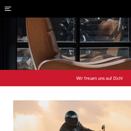
Toggle navigation
Wir freuen uns auf Dich!