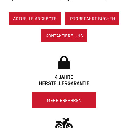
AKTUELLE ANGEBOTE
PROBEFAHRT BUCHEN
KONTAKTIERE UNS
4 JAHRE
HERSTELLERGARANTIE
MEHR ERFAHREN