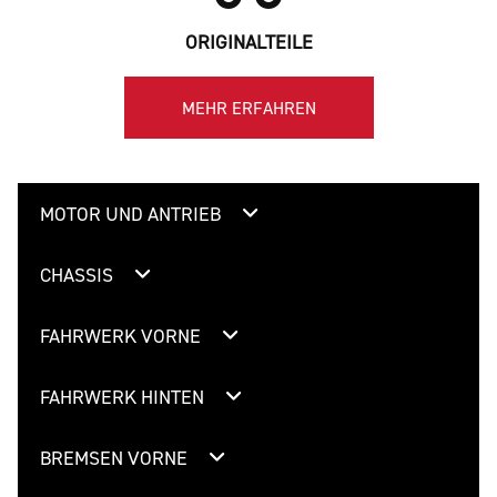
ORIGINALTEILE
MEHR ERFAHREN
MOTOR UND ANTRIEB
CHASSIS
FAHRWERK VORNE
FAHRWERK HINTEN
BREMSEN VORNE