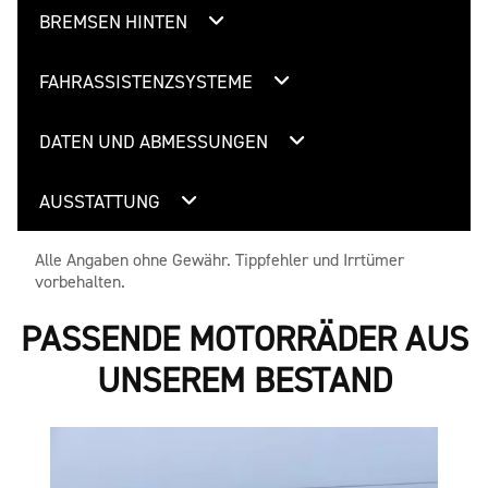
BREMSEN HINTEN
FAHRASSISTENZSYSTEME
DATEN UND ABMESSUNGEN
AUSSTATTUNG
Alle Angaben ohne Gewähr. Tippfehler und Irrtümer
vorbehalten.
PASSENDE MOTORRÄDER AUS
UNSEREM BESTAND