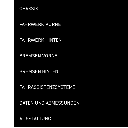
CHASSIS
FAHRWERK VORNE
FAHRWERK HINTEN
BREMSEN VORNE
BREMSEN HINTEN
FAHRASSISTENZSYSTEME
DATEN UND ABMESSUNGEN
AUSSTATTUNG