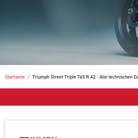
Startseite
Triumph Street Triple 765 R A2 - Alle technischen 