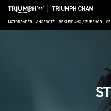
TRIUMPH CHAM
MOTORRÄDER
ANGEBOTE
BEKLEIDUNG / ZUBEHÖR
SE
ST