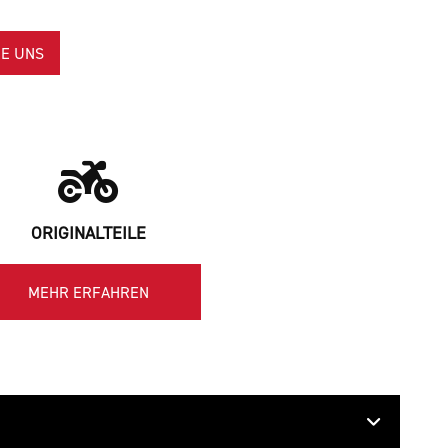
E UNS
ORIGINALTEILE
MEHR ERFAHREN