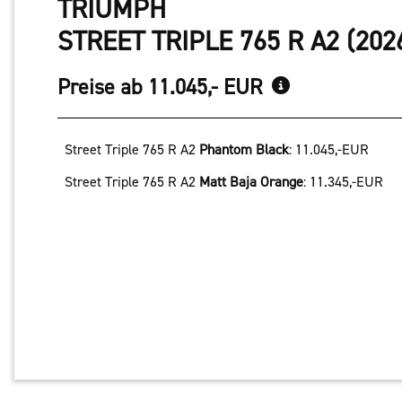
TRIUMPH
STREET TRIPLE 765 R A2 (202
Preise ab 11.045,- EUR
Street Triple 765 R A2
Phantom Black
:
11.045,-EUR
Street Triple 765 R A2
Matt Baja Orange
:
11.345,-EUR