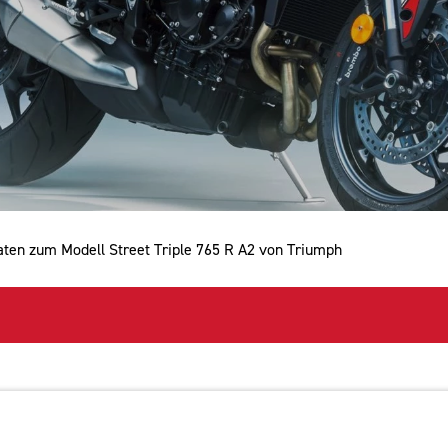
Daten zum Modell Street Triple 765 R A2 von Triumph