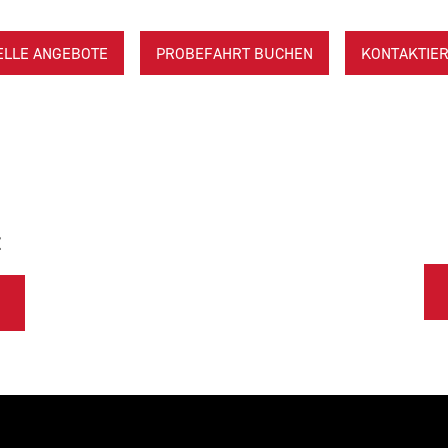
ELLE ANGEBOTE
PROBEFAHRT BUCHEN
KONTAKTIER
E