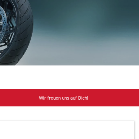
Wir freuen uns auf Dich!