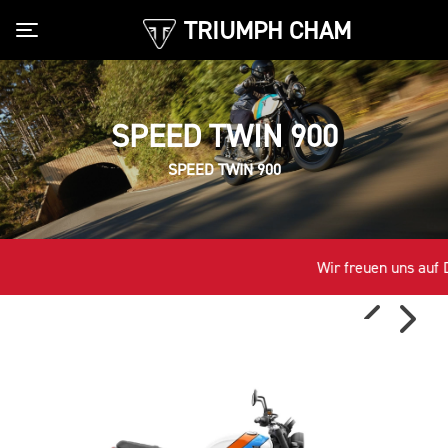
TRIUMPH CHAM
Toggle navigation
SPEED TWIN 900
SPEED TWIN 900
Wir freuen uns auf D