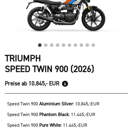
TRIUMPH
SPEED TWIN 900 (2026)
Preise ab 10.845,- EUR
Speed Twin 900
Aluminium Silver
:
10.845,-EUR
Speed Twin 900
Phantom Black
:
11.445,-EUR
Speed Twin 900
Pure White
:
11.445,-EUR