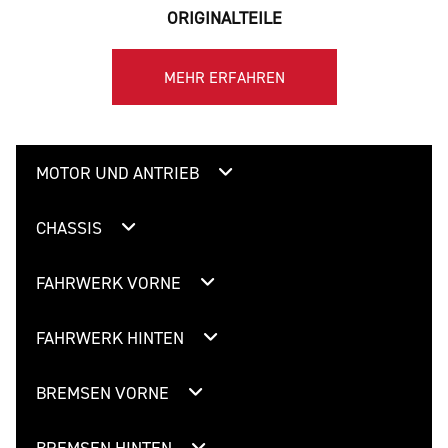
ORIGINALTEILE
MEHR ERFAHREN
MOTOR UND ANTRIEB
CHASSIS
FAHRWERK VORNE
FAHRWERK HINTEN
BREMSEN VORNE
BREMSEN HINTEN