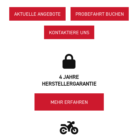
AKTUELLE ANGEBOTE
PROBEFAHRT BUCHEN
KONTAKTIERE UNS
4 JAHRE
HERSTELLERGARANTIE
MEHR ERFAHREN