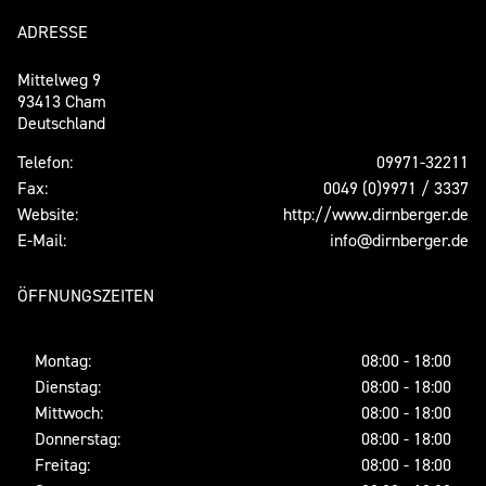
ADRESSE
Mittelweg 9
93413 Cham
Deutschland
Telefon:
09971-32211
Fax:
0049 (0)9971 / 3337
Website:
http://www.dirnberger.de
E-Mail:
info@dirnberger.de
ÖFFNUNGSZEITEN
Montag:
08:00 - 18:00
Dienstag:
08:00 - 18:00
Mittwoch:
08:00 - 18:00
Donnerstag:
08:00 - 18:00
Freitag:
08:00 - 18:00